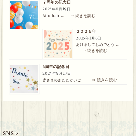
７周年の記念日
2025年8月19日
⇒ 続きを読む
Atto hair …
２０２５年
2025年1月6日
あけましておめでとう …
⇒ 続きを読む
6周年の記念日
2024年8月19日
⇒ 続きを読む
皆さまのあたたかいご …
SNS >