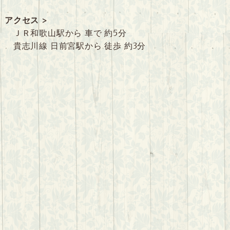
アクセス >
ＪＲ和歌山駅から 車で 約5分
貴志川線 日前宮駅から 徒歩 約3分