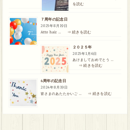
を読む
７周年の記念日
2025年8月19日
⇒ 続きを読む
Atto hair …
２０２５年
2025年1月6日
あけましておめでとう …
⇒ 続きを読む
6周年の記念日
2024年8月19日
⇒ 続きを読む
皆さまのあたたかいご …