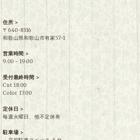
住所 >
〒640-8316
和歌山県和歌山市有家57-1
営業時間 >
9:00－19:00
受付最終時間 >
Cut 18:00
Color 17:00
定休日 >
毎週火曜日、他不定休有
駐車場 >