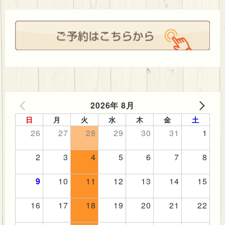
シ
ョ
ン
2026年 8月
PREV
NEXT
日
月
火
水
木
金
土
26
27
28
29
30
31
1
2
3
4
5
6
7
8
9
10
11
12
13
14
15
16
17
18
19
20
21
22