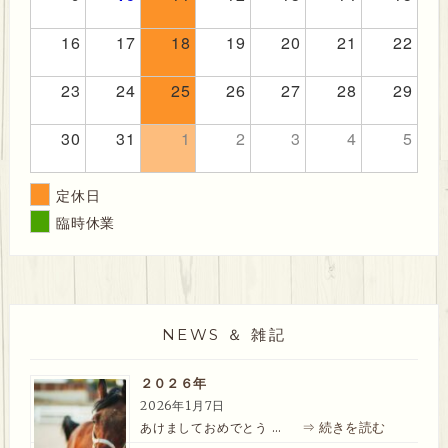
16
17
18
19
20
21
22
23
24
25
26
27
28
29
30
31
1
2
3
4
5
定休日
臨時休業
NEWS ＆ 雑記
２０２６年
2026年1月7日
⇒ 続きを読む
あけましておめでとう …