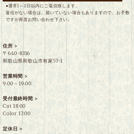
●通常1～2日以内にご返信致します。
返信がない場合は、届いていない場合もありますので、お手数
ですが再度お問い合わせ下さい。
住所 >
〒640-8316
和歌山県和歌山市有家57-1
営業時間 >
9:00－19:00
受付最終時間 >
Cut 18:00
Color 17:00
定休日 >