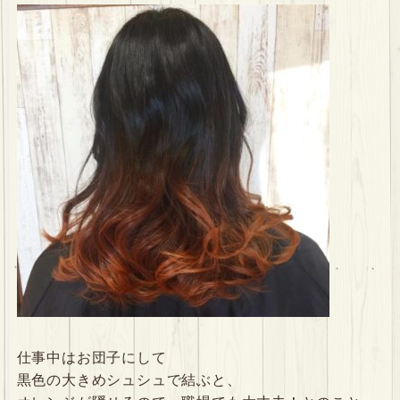
仕事中はお団子にして
黒色の大きめシュシュで結ぶと、