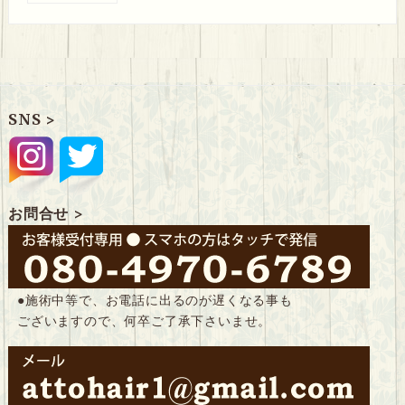
SNS >
お問合せ >
●施術中等で、お電話に出るのが遅くなる事も
ございますので、何卒ご了承下さいませ。