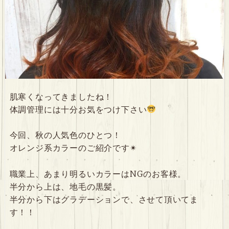
肌寒くなってきましたね！
体調管理には十分お気をつけ下さい
今回、秋の人気色のひとつ！
オレンジ系カラーのご紹介です✴︎
職業上、あまり明るいカラーはNGのお客様。
半分から上は、地毛の黒髪。
半分から下はグラデーションで、させて頂いてま
す！！