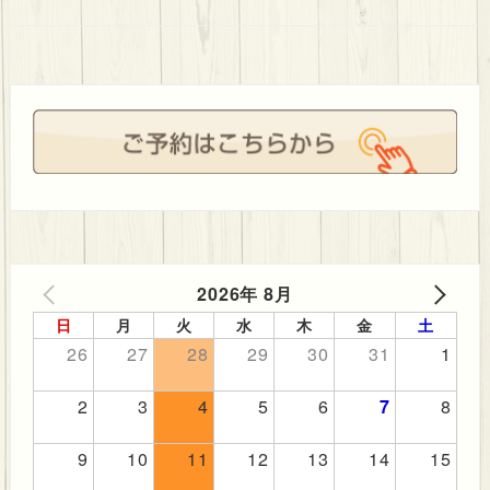
ビ
ゲ
ー
シ
ョ
ン
2026年 8月
PREV
NEXT
日
月
火
水
木
金
土
26
27
28
29
30
31
1
2
3
4
5
6
7
8
9
10
11
12
13
14
15