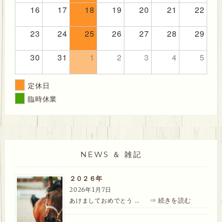
16
17
18
19
20
21
22
23
24
25
26
27
28
29
30
31
1
2
3
4
5
定休日
臨時休業
NEWS ＆ 雑記
２０２６年
2026年1月7日
⇒ 続きを読む
あけましておめでとう …