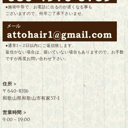
●施術中等で、お電話に出るのが遅くなる事も
ございますので、何卒ご了承下さいませ。
●通常1～2日以内にご返信致します。
返信がない場合は、届いていない場合もありますので、お手数
ですが再度お問い合わせ下さい。
住所 >
〒640-8316
和歌山県和歌山市有家57-1
営業時間 >
9:00－19:00