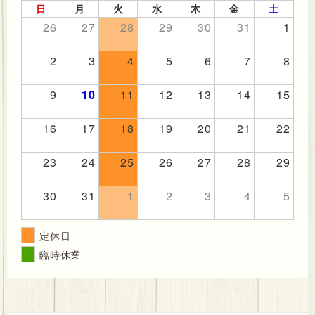
日
月
火
水
木
金
土
26
27
28
29
30
31
1
2
3
4
5
6
7
8
9
10
11
12
13
14
15
16
17
18
19
20
21
22
23
24
25
26
27
28
29
30
31
1
2
3
4
5
定休日
臨時休業