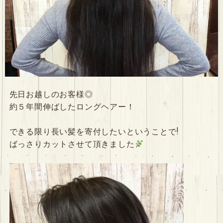
先日お越しのお客様◎
約５年間伸ばしたロングヘアー！
できる限り長い髪を寄付したいということで!
ばっさりカットさせて頂きました