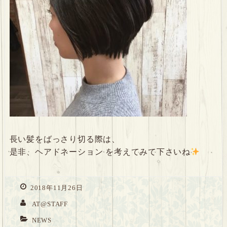
長い髪をばっさり切る際は、
是非、ヘアドネーション を考えてみて下さいね
2018年11月26日
AT@STAFF
NEWS