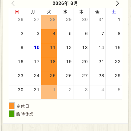
2026年 8月
PREV
NEXT
日
月
火
水
木
金
土
26
27
28
29
30
31
1
2
3
4
5
6
7
8
9
10
11
12
13
14
15
16
17
18
19
20
21
22
23
24
25
26
27
28
29
30
31
1
2
3
4
5
定休日
臨時休業