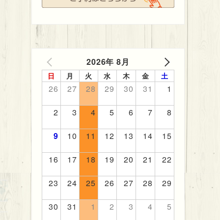
2026年 8月
PREV
NEXT
日
月
火
水
木
金
土
26
27
28
29
30
31
1
2
3
4
5
6
7
8
9
10
11
12
13
14
15
16
17
18
19
20
21
22
23
24
25
26
27
28
29
30
31
1
2
3
4
5