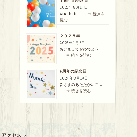
７周年の記念日
2025年8月19日
⇒ 続きを
Atto hair …
読む
２０２５年
2025年1月6日
あけましておめでとう …
⇒ 続きを読む
6周年の記念日
2024年8月19日
皆さまのあたたかいご …
⇒ 続きを読む
アクセス >