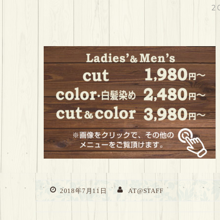
2
2018年7月11日
AT@STAFF