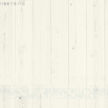
018年7月11日