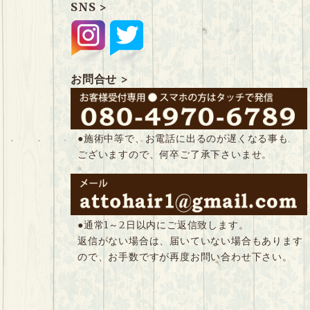
SNS >
お問合せ >
●施術中等で、お電話に出るのが遅くなる事も
ございますので、何卒ご了承下さいませ。
●通常1～2日以内にご返信致します。
返信がない場合は、届いていない場合もあります
ので、お手数ですが再度お問い合わせ下さい。