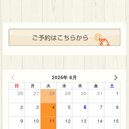
ビ
ゲ
ー
シ
ョ
ン
2026年 8月
PREV
NEXT
日
月
火
水
木
金
土
26
27
28
29
30
31
1
2
3
4
5
6
7
8
9
10
11
12
13
14
15