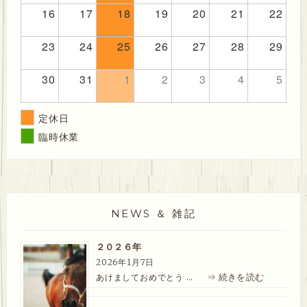
16
17
18
19
20
21
22
23
24
25
26
27
28
29
30
31
1
2
3
4
5
定休日
臨時休業
NEWS ＆ 雑記
２０２６年
2026年1月7日
⇒ 続きを読む
あけましておめでとう …